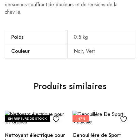
personnes souffrant de douleurs et de tensions de la
cheville.
Poids
0.5 kg
Couleur
Noir, Vert
Produits similaires
EN RUPTURE DE STOCK
- 47%
Nettoyant électrique pour
Genouillère de Sport