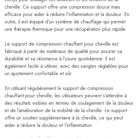
cheville. Ce support offre une compression douce mais
efficace pour aider à réduire l’inflammation et la douleur. En
outre, il est équipé d’un système de chauffage qui permet
une thérapie thermique pour une récupération plus rapide.
Le support de compression chauffant pour cheville est
fabriqué à partir de matériaux de qualité pour assurer sa
durabilité et sa résistance à l’usure quotidienne. Il est
également facile à utiliser, avec des sangles réglables pour
un ajustement confortable et sûr.
En utilisant régulièrement le support de compression
chauffant pour cheville, les utilisateurs peuvent s’attendre à
des résultats visibles en termes de soulagement de la douleur
et de l’amélioration de la mobilité de la cheville. Le support
offre un soutien supplémentaire à la cheville, ce qui peut
aider à réduire la douleur et l’inflammation.