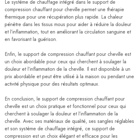
Le système de chauffage intégré dans le support de
compression chauffant pour cheville permet une thérapie
thermique pour une récupération plus rapide. La chaleur
pénètre dans les tissus mous pour aider à réduire la douleur
et l’inflammation, tout en améliorant la circulation sanguine et
en favorisant la guérison.
Enfin, le support de compression chauffant pour cheville est
un choix abordable pour ceux qui cherchent à soulager la
douleur et l’inflammation de la cheville. Il est disponible à un
prix abordable et peut être utilisé à la maison ou pendant une
activité physique pour des résultats optimaux.
En conclusion, le support de compression chauffant pour
cheville est un choix pratique et fonctionnel pour ceux qui
cherchent à soulager la douleur et l’inflammation de la
cheville. Avec ses matériaux de qualité, ses sangles réglables
et son système de chauffage intégré, ce support de
compression est un choix élégant et efficace pour les