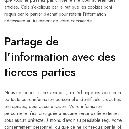
que vous ne puissiez pas utiliser le site pour acheter des
articles. Cela s’explique par le fait que les cookies sont
requis par le panier d’achat pour retenir l’information
nécessaire au traitement de votre commande.
Partage de
l’information avec des
tierces parties
Nous ne louons, ni ne vendons, ni n’échangeons votre nom
ou toute autre information personnelle identifiable à d’autres
entreprises, pour aucune raison. Votre information
personnelle n’est divulguée à aucune tierce partie externe,
sous aucun prétexte, à moins d’avoir au préalable reçu votre
consentement personnel, ou que ce ne soit requis par la loi.