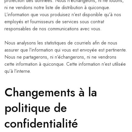
protection des données. Nous n’échangeons, ni ne louons,
ni ne vendons notre liste de distribution à quiconque.
L’information que vous produisez n’est disponible qu’à nos
employés et fournisseurs de services sous contrat
responsables de nos communications avec vous.
Nous analysons les statistiques de courriels afin de nous
assurer que l’information qui vous est envoyée est pertinente.
Nous ne partagerons, ni n’échangerons, ni ne vendrons
cette information à quiconque. Cette information n’est utilisée
qu’à l’interne.
Changements à la
politique de
confidentialité