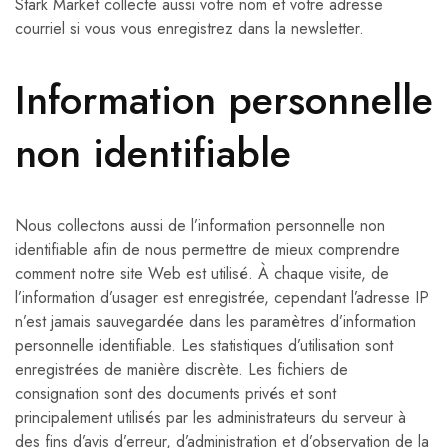
Stark Market collecte aussi votre nom et votre adresse
courriel si vous vous enregistrez dans la newsletter.
Information personnelle
non identifiable
Nous collectons aussi de l’information personnelle non
identifiable afin de nous permettre de mieux comprendre
comment notre site Web est utilisé. À chaque visite, de
l’information d’usager est enregistrée, cependant l’adresse IP
n’est jamais sauvegardée dans les paramètres d’information
personnelle identifiable. Les statistiques d’utilisation sont
enregistrées de manière discrète. Les fichiers de
consignation sont des documents privés et sont
principalement utilisés par les administrateurs du serveur à
des fins d’avis d’erreur, d’administration et d’observation de la