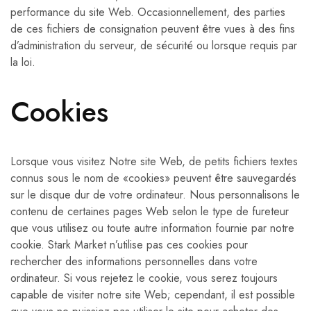
performance du site Web. Occasionnellement, des parties
de ces fichiers de consignation peuvent être vues à des fins
d’administration du serveur, de sécurité ou lorsque requis par
la loi.
Cookies
Lorsque vous visitez Notre site Web, de petits fichiers textes
connus sous le nom de «cookies» peuvent être sauvegardés
sur le disque dur de votre ordinateur. Nous personnalisons le
contenu de certaines pages Web selon le type de fureteur
que vous utilisez ou toute autre information fournie par notre
cookie. Stark Market n’utilise pas ces cookies pour
rechercher des informations personnelles dans votre
ordinateur. Si vous rejetez le cookie, vous serez toujours
capable de visiter notre site Web; cependant, il est possible