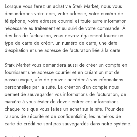
Lorsque vous ferez un achat via Stark Market, nous vous
demanderons votre nom, votre adresse, votre numéro de
téléphone, votre adresse courriel et toute autre information
nécessaire au traitement et au suivi de votre commande. À
des fins de facturation, vous devrez également fournir un
type de carte de crédit, un numéro de carte, une date
d’expiration et une adresse de facturation liée à la carte.
Stark Market vous demandera aussi de créer un compte en
fournissant une adresse courriel et en créant un mot de
passe unique, afin de pouvoir accéder à vos informations
personnelles par la suite. La création d’un compte nous
permet de sauvegarder vos informations de facturation, de
manière à vous éviter de devoir entrer ces informations
chaque fois que vous faites un achat sur le site. Pour des
raisons de sécurité et de confidentialité, les numéros de
carte de crédit ne sont pas sauvegardés dans notre système.