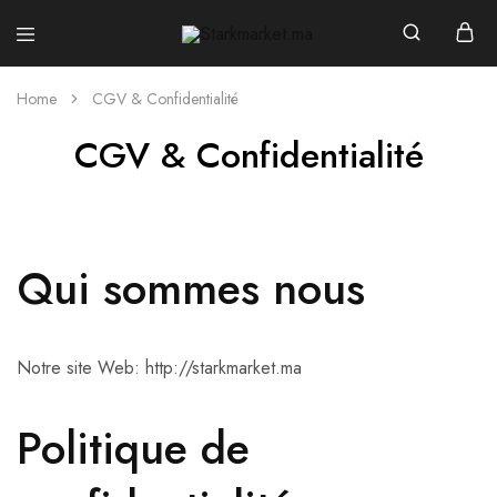
Starkmarket.ma
Home
CGV & Confidentialité
CGV & Confidentialité
Qui sommes nous
Notre site Web: http://starkmarket.ma
Politique de