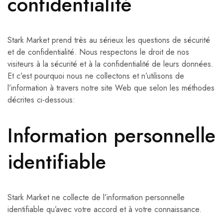
confidentialité
Stark Market prend très au sérieux les questions de sécurité
et de confidentialité. Nous respectons le droit de nos
visiteurs à la sécurité et à la confidentialité de leurs données.
Et c’est pourquoi nous ne collectons et n’utilisons de
l’information à travers notre site Web que selon les méthodes
décrites ci-dessous:
Information personnelle
identifiable
Stark Market ne collecte de l’information personnelle
identifiable qu’avec votre accord et à votre connaissance.