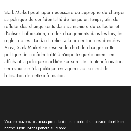
Stark Market peut juger nécessaire ou approprié de changer
sa politique de confidentialité de temps en temps, afin de
refléter des changements dans sa manière de collecter et
d’utiliser l’information, ou des changements dans les lois, les
règles ou les standards reliés à la protection des données.
Ainsi, Stark Market se réserve le droit de changer cette
politique de confidentialité à n’importe quel moment, en
affichant la politique modifiée sur son site. Toute information
sera soumise à la politique en vigueur au moment de
l’utilisation de cette information.
Vous retrouverez plusieurs produits de toute sorte et un service client hors
norme. Nous livrons partout au Maroc.