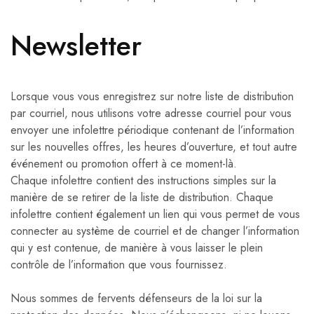
Newsletter
Lorsque vous vous enregistrez sur notre liste de distribution
par courriel, nous utilisons votre adresse courriel pour vous
envoyer une infolettre périodique contenant de l’information
sur les nouvelles offres, les heures d’ouverture, et tout autre
événement ou promotion offert à ce moment-là.
Chaque infolettre contient des instructions simples sur la
manière de se retirer de la liste de distribution. Chaque
infolettre contient également un lien qui vous permet de vous
connecter au système de courriel et de changer l’information
qui y est contenue, de manière à vous laisser le plein
contrôle de l’information que vous fournissez.
Nous sommes de fervents défenseurs de la loi sur la