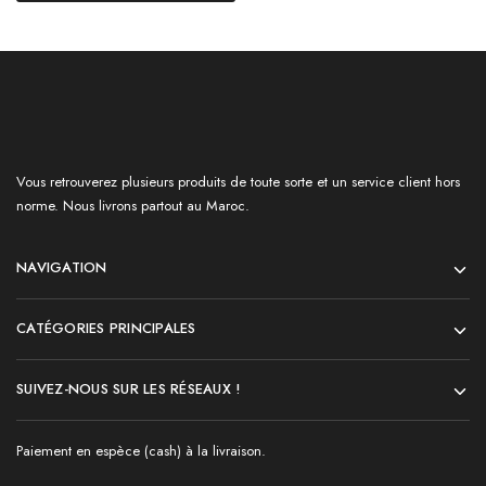
Vous retrouverez plusieurs produits de toute sorte et un service client hors
norme. Nous livrons partout au Maroc.
NAVIGATION
CATÉGORIES PRINCIPALES
SUIVEZ-NOUS SUR LES RÉSEAUX !
Paiement en espèce (cash) à la livraison.