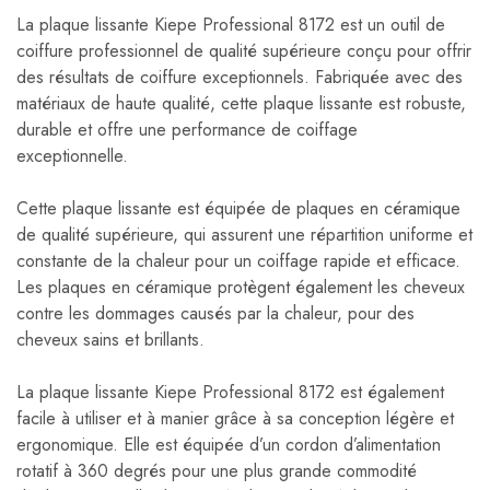
La plaque lissante Kiepe Professional 8172 est un outil de
coiffure professionnel de qualité supérieure conçu pour offrir
des résultats de coiffure exceptionnels. Fabriquée avec des
matériaux de haute qualité, cette plaque lissante est robuste,
durable et offre une performance de coiffage
exceptionnelle.
Cette plaque lissante est équipée de plaques en céramique
de qualité supérieure, qui assurent une répartition uniforme et
constante de la chaleur pour un coiffage rapide et efficace.
Les plaques en céramique protègent également les cheveux
contre les dommages causés par la chaleur, pour des
cheveux sains et brillants.
La plaque lissante Kiepe Professional 8172 est également
facile à utiliser et à manier grâce à sa conception légère et
ergonomique. Elle est équipée d’un cordon d’alimentation
rotatif à 360 degrés pour une plus grande commodité