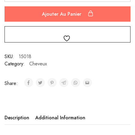
Ajouter Au Panier
SKU:
15018
Category:
Cheveux
Share:
Description
Additional Information