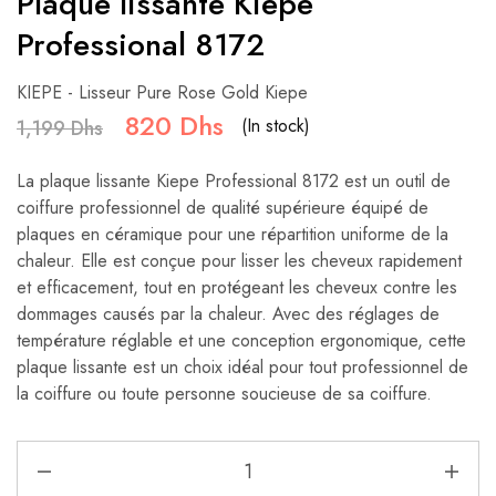
Plaque lissante Kiepe
Professional 8172
KIEPE - Lisseur Pure Rose Gold Kiepe
820
Dhs
(In stock)
1,199
Dhs
La plaque lissante Kiepe Professional 8172 est un outil de
coiffure professionnel de qualité supérieure équipé de
plaques en céramique pour une répartition uniforme de la
chaleur. Elle est conçue pour lisser les cheveux rapidement
et efficacement, tout en protégeant les cheveux contre les
dommages causés par la chaleur. Avec des réglages de
température réglable et une conception ergonomique, cette
plaque lissante est un choix idéal pour tout professionnel de
la coiffure ou toute personne soucieuse de sa coiffure.