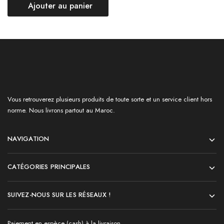
Ajouter au panier
Vous retrouverez plusieurs produits de toute sorte et un service client hors
norme. Nous livrons partout au Maroc.
NAVIGATION
CATÉGORIES PRINCIPALES
SUIVEZ-NOUS SUR LES RÉSEAUX !
Paiement en espèce (cash) à la livraison.