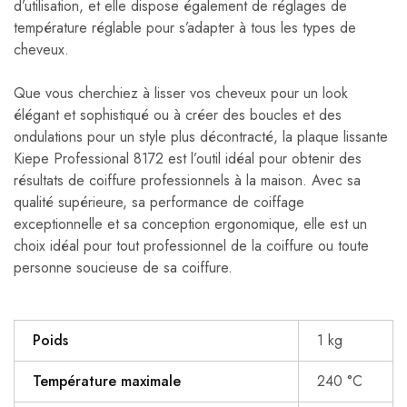
d’utilisation, et elle dispose également de réglages de
température réglable pour s’adapter à tous les types de
cheveux.
Que vous cherchiez à lisser vos cheveux pour un look
élégant et sophistiqué ou à créer des boucles et des
ondulations pour un style plus décontracté, la plaque lissante
Kiepe Professional 8172 est l’outil idéal pour obtenir des
résultats de coiffure professionnels à la maison. Avec sa
qualité supérieure, sa performance de coiffage
exceptionnelle et sa conception ergonomique, elle est un
choix idéal pour tout professionnel de la coiffure ou toute
personne soucieuse de sa coiffure.
Poids
1 kg
Température maximale
240 °C