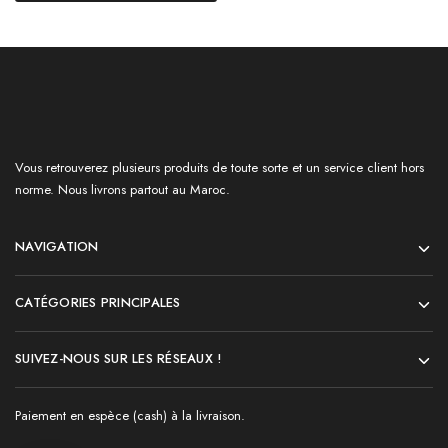
Vous retrouverez plusieurs produits de toute sorte et un service client hors
norme. Nous livrons partout au Maroc.
NAVIGATION
CATÉGORIES PRINCIPALES
SUIVEZ-NOUS SUR LES RÉSEAUX !
Paiement en espèce (cash) à la livraison.