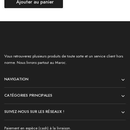
Ajouter au panier
Vous retrouverez plusieurs produits de toute sorte et un service client hors
norme. Nous livrons partout au Maroc.
NAVIGATION
CATÉGORIES PRINCIPALES
SUIVEZ-NOUS SUR LES RÉSEAUX !
Paiement en espèce (cash) à la livraison.